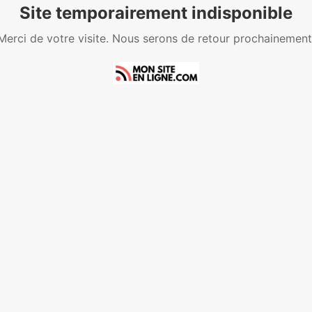
Site temporairement indisponible
Merci de votre visite. Nous serons de retour prochainement