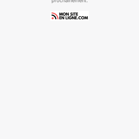
prochainement.