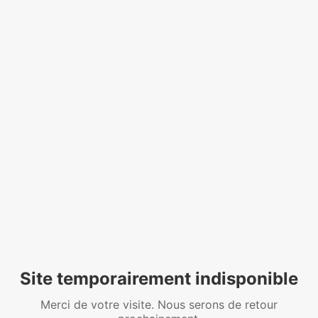
Site temporairement indisponible
Merci de votre visite. Nous serons de retour